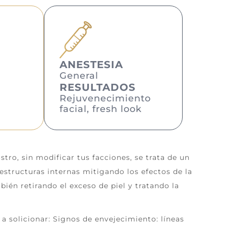
ANESTESIA
General
RESULTADOS
Rejuvenecimiento
facial, fresh look
tro, sin modificar tus facciones, se trata de un
estructuras internas mitigando los efectos de la
ién retirando el exceso de piel y tratando la
a solicionar:
Signos de envejecimiento: líneas