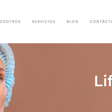
OSOTROS
SERVICIOS
BLOG
CONTÁCT
Li