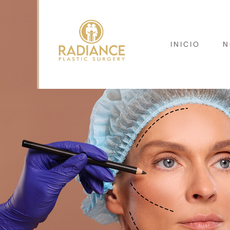
INICIO
N