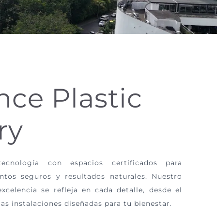
nce Plastic
ry
cnología con espacios certificados para
ntos seguros y resultados naturales. Nuestro
celencia se refleja en cada detalle, desde el
as instalaciones diseñadas para tu bienestar.