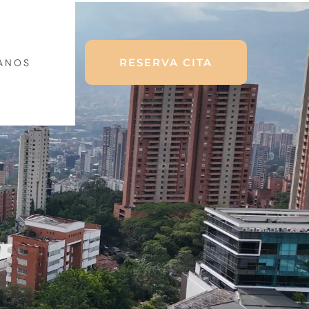
RESERVA CITA
ANOS