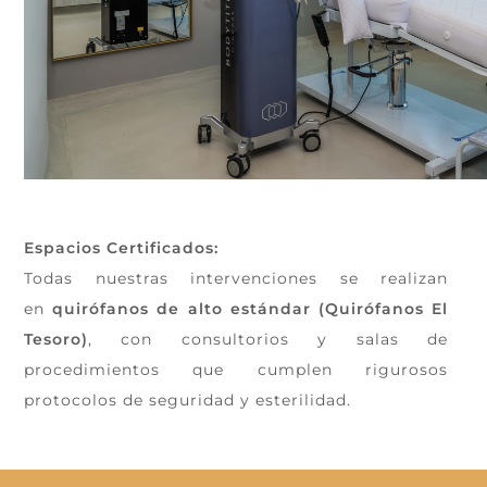
Espacios Certificados:
Todas nuestras intervenciones se realizan
en
quirófanos de alto estándar (Quirófanos El
Tesoro)
, con consultorios y salas de
procedimientos que cumplen rigurosos
protocolos de seguridad y esterilidad.