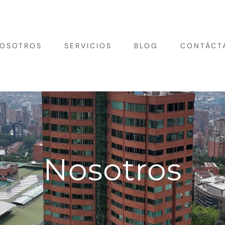
OSOTROS
SERVICIOS
BLOG
CONTÁCT
Nosotros